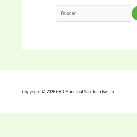
Copyright © 2026 GAD Municipal San Juan Bosco