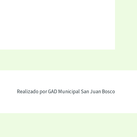
Realizado por GAD Municipal San Juan Bosco