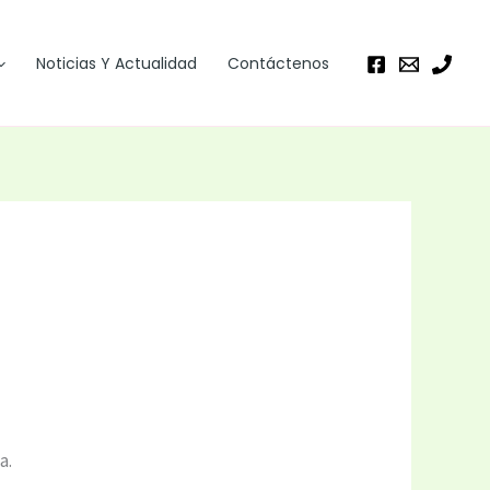
Noticias Y Actualidad
Contáctenos
a.