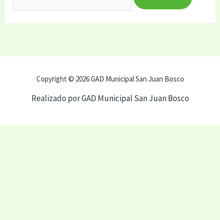
Copyright © 2026 GAD Municipal San Juan Bosco
Realizado por GAD Municipal San Juan Bosco