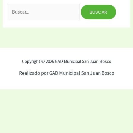
Copyright © 2026 GAD Municipal San Juan Bosco
Realizado por GAD Municipal San Juan Bosco