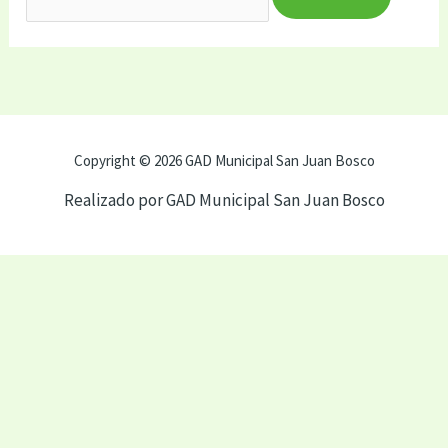
Copyright © 2026 GAD Municipal San Juan Bosco
Realizado por GAD Municipal San Juan Bosco