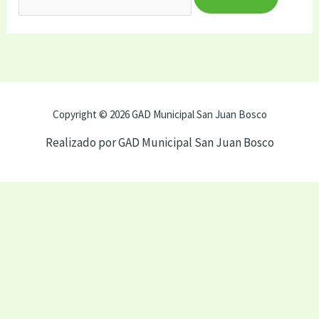
Copyright © 2026 GAD Municipal San Juan Bosco
Realizado por GAD Municipal San Juan Bosco