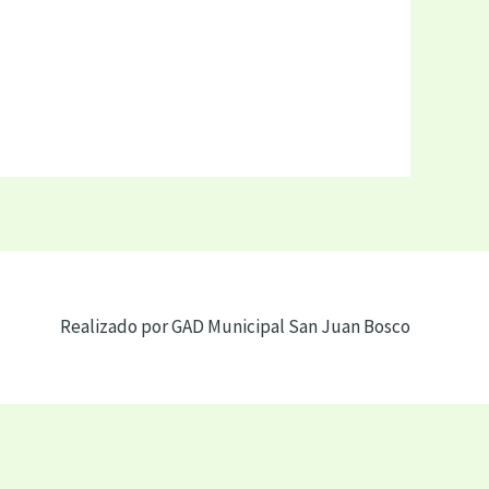
Realizado por GAD Municipal San Juan Bosco