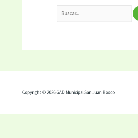
Copyright © 2026 GAD Municipal San Juan Bosco