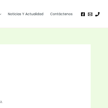
Noticias Y Actualidad
Contáctenos
a.