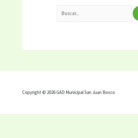
Copyright © 2026 GAD Municipal San Juan Bosco