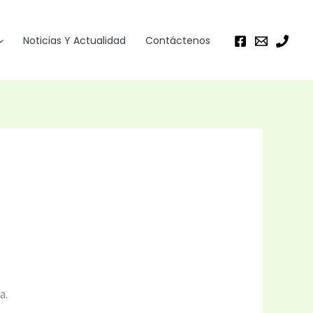
Noticias Y Actualidad
Contáctenos
a.