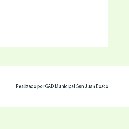
Realizado por GAD Municipal San Juan Bosco