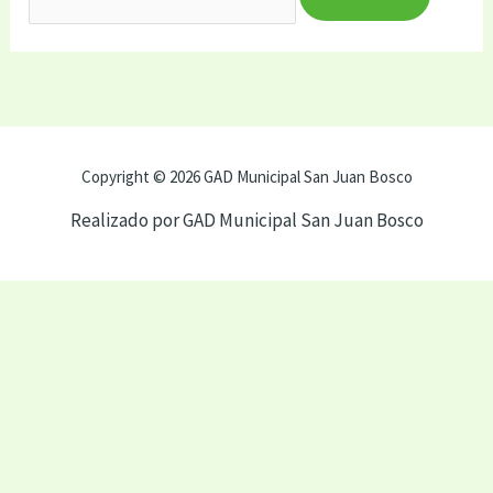
Copyright © 2026 GAD Municipal San Juan Bosco
Realizado por GAD Municipal San Juan Bosco