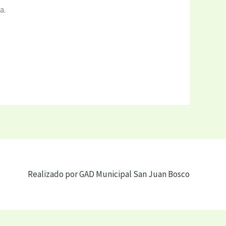
a.
Realizado por GAD Municipal San Juan Bosco