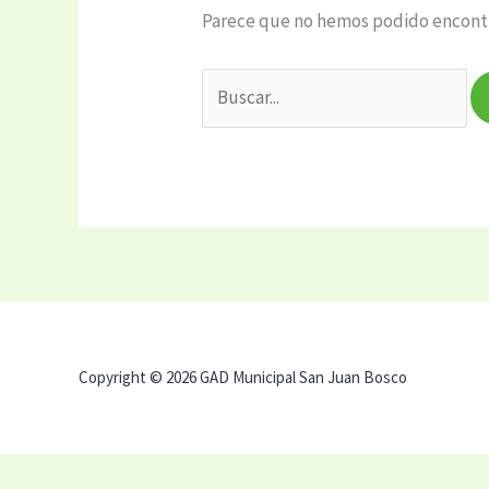
Parece que no hemos podido encontr
Copyright © 2026 GAD Municipal San Juan Bosco