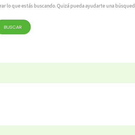
ar lo que estás buscando. Quizá pueda ayudarte una búsqued