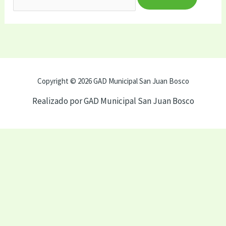
Copyright © 2026 GAD Municipal San Juan Bosco
Realizado por GAD Municipal San Juan Bosco