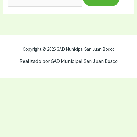
Copyright © 2026 GAD Municipal San Juan Bosco
Realizado por GAD Municipal San Juan Bosco