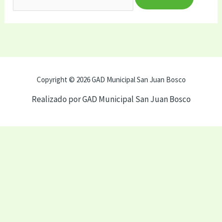
Copyright © 2026 GAD Municipal San Juan Bosco
Realizado por GAD Municipal San Juan Bosco