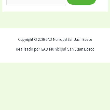
Copyright © 2026 GAD Municipal San Juan Bosco
Realizado por GAD Municipal San Juan Bosco