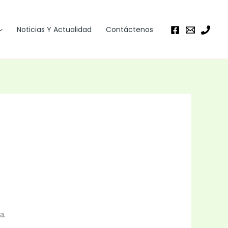
Noticias Y Actualidad
Contáctenos
a.