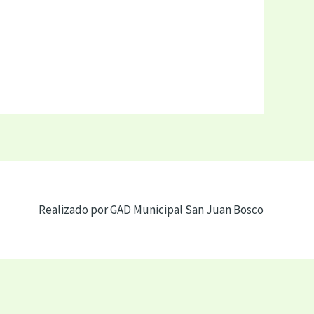
Realizado por GAD Municipal San Juan Bosco