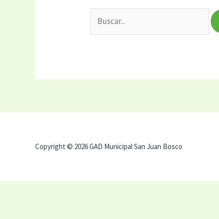
Copyright © 2026 GAD Municipal San Juan Bosco