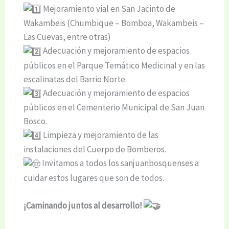
Mejoramiento vial en San Jacinto de
Wakambeis (Chumbique – Bomboa, Wakambeis –
Las Cuevas, entre otras)
Adecuación y mejoramiento de espacios
públicos en el Parque Temático Medicinal y en las
escalinatas del Barrio Norte.
Adecuación y mejoramiento de espacios
públicos en el Cementerio Municipal de San Juan
Bosco.
Limpieza y mejoramiento de las
instalaciones del Cuerpo de Bomberos.
Invitamos a todos los sanjuanbosquenses a
cuidar estos lugares que son de todos.
¡Caminando juntos al desarrollo!