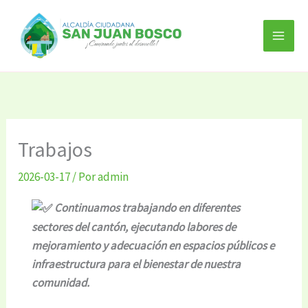
Ir
al
contenido
Trabajos
2026-03-17
/ Por
admin
Continuamos trabajando en diferentes
sectores del cantón, ejecutando labores de
mejoramiento y adecuación en espacios públicos e
infraestructura para el bienestar de nuestra
comunidad.