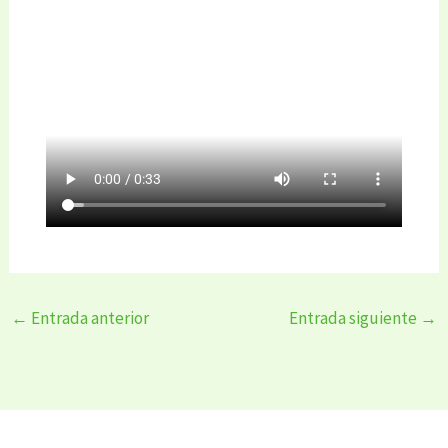
←
Entrada anterior
Entrada siguiente
→